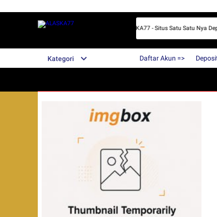
ALASKA77 - Situs Satu Satu Nya Deposit
Daftar Akun =>
Deposi
Kategori