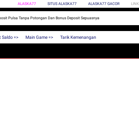
ALASKA77
SITUS ALASKA77
ALASKA77 GACOR
LIN
 Pulsa Tanpa Potongan Dan Bonus Deposit Sepuasnya
t Saldo =>
Main Game =>
Tarik Kemenangan