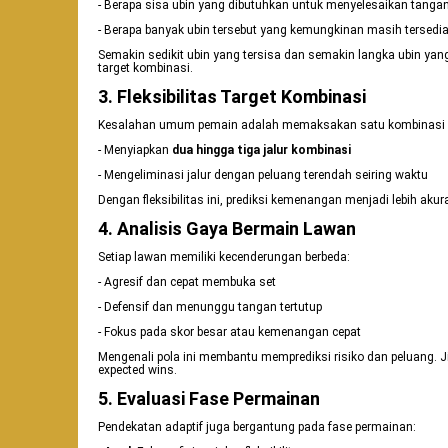
- Berapa sisa ubin yang dibutuhkan untuk menyelesaikan tanga
- Berapa banyak ubin tersebut yang kemungkinan masih tersedi
Semakin sedikit ubin yang tersisa dan semakin langka ubin ya
target kombinasi.
3. Fleksibilitas Target Kombinasi
Kesalahan umum pemain adalah memaksakan satu kombinasi se
- Menyiapkan
dua hingga tiga jalur kombinasi
- Mengeliminasi jalur dengan peluang terendah seiring waktu
Dengan fleksibilitas ini, prediksi kemenangan menjadi lebih aku
4. Analisis Gaya Bermain Lawan
Setiap lawan memiliki kecenderungan berbeda:
- Agresif dan cepat membuka set
- Defensif dan menunggu tangan tertutup
- Fokus pada skor besar atau kemenangan cepat
Mengenali pola ini membantu memprediksi risiko dan peluang. J
expected wins.
5. Evaluasi Fase Permainan
Pendekatan adaptif juga bergantung pada fase permainan: