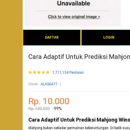
DAFTAR
LOGIN
Cara Adaptif Untuk Prediksi Mahjo
1,711,154 Penilaian
Merek:
ALASKA77
Rp. 10.000
Rp. 100.000
-99%
Cara Adaptif Untuk Prediksi Mahjong Win
Mahjong bukan sekadar permainan keberuntungan. Di balik susuna