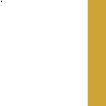
di
ng